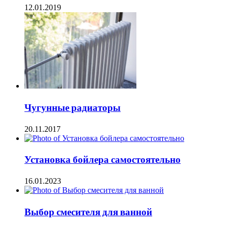
12.01.2019
Чугунные радиаторы
20.11.2017
Установка бойлера самостоятельно
16.01.2023
Выбор смесителя для ванной