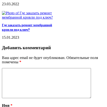
23.03.2022
Где заказать ремонт мембранной
кровли под ключ?
15.01.2023
Добавить комментарий
Ваш адрес email не будет опубликован.
Обязательные поля
помечены
*
Имя
*