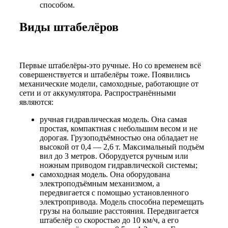
способом.
Виды штабелёров
Первые штабелёры-это ручные. Но со временем всё
совершенствуется и штабелёры тоже. Появились
механические модели, самоходные, работающие от
сети и от аккумулятора. Распространёнными
являются:
ручная гидравлическая модель. Она самая
простая, компактная с небольшим весом и не
дорогая. Грузоподъёмностью она обладает не
высокой от 0,4 — 2,6 т. Максимальный подъём
вил до 3 метров. Оборудуется ручным или
ножным приводом гидравлической системы;
самоходная модель. Она оборудована
электроподъёмным механизмом, а
передвигается с помощью установленного
электропривода. Модель способна перемещать
грузы на большие расстояния. Передвигается
штабелёр со скоростью до 10 км/ч, а его