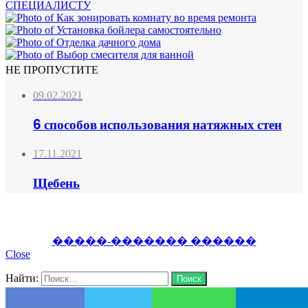
НЕ ПРОПУСТИТЕ
09.02.2021
6 способов использования натяжных стен
17.11.2021
Щебень
�����-������� ������
Close
Найти:
Close
Search for