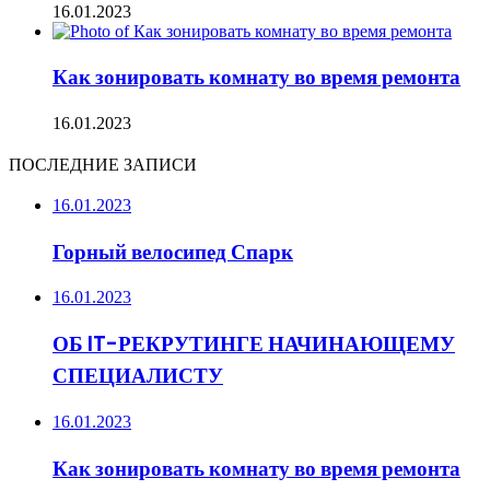
16.01.2023
Как зонировать комнату во время ремонта
16.01.2023
ПОСЛЕДНИЕ ЗАПИСИ
16.01.2023
Горный велосипед Спарк
16.01.2023
ОБ IT-РЕКРУТИНГЕ НАЧИНАЮЩЕМУ
СПЕЦИАЛИСТУ
16.01.2023
Как зонировать комнату во время ремонта