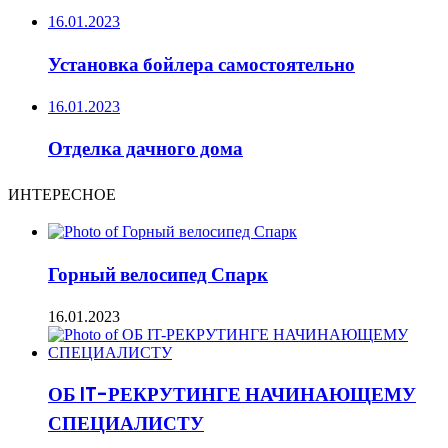
16.01.2023
Установка бойлера самостоятельно
16.01.2023
Отделка дачного дома
ИНТЕРЕСНОЕ
Горный велосипед Спарк
16.01.2023
ОБ IT-РЕКРУТИНГЕ НАЧИНАЮЩЕМУ
СПЕЦИАЛИСТУ