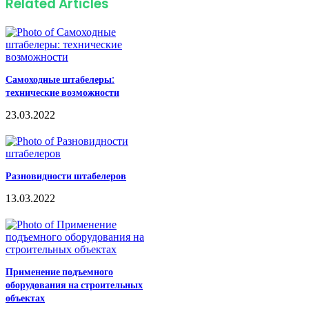
Related Articles
Самоходные штабелеры:
технические возможности
23.03.2022
Разновидности штабелеров
13.03.2022
Применение подъемного
оборудования на строительных
объектах