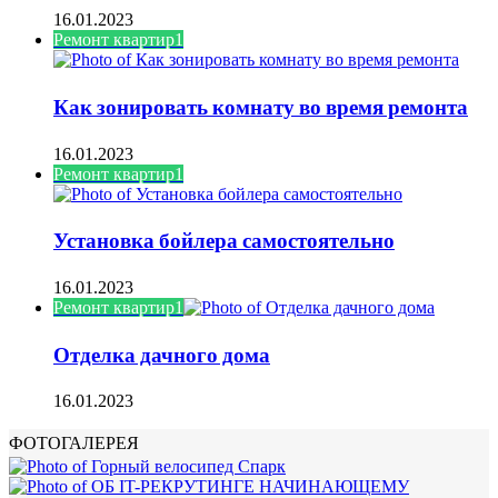
16.01.2023
Ремонт квартир1
Как зонировать комнату во время ремонта
16.01.2023
Ремонт квартир1
Установка бойлера самостоятельно
16.01.2023
Ремонт квартир1
Отделка дачного дома
16.01.2023
ФОТОГАЛЕРЕЯ