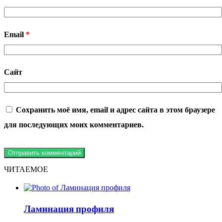
Email
*
Сайт
Сохранить моё имя, email и адрес сайта в этом браузере
для последующих моих комментариев.
ЧИТАЕМОЕ
Ламинация профиля