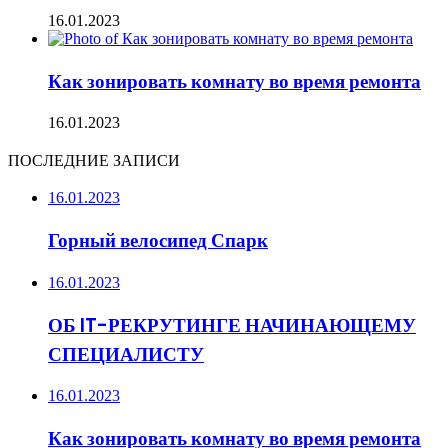
16.01.2023
Как зонировать комнату во время ремонта
16.01.2023
ПОСЛЕДНИЕ ЗАПИСИ
16.01.2023
Горный велосипед Спарк
16.01.2023
ОБ IT-РЕКРУТИНГЕ НАЧИНАЮЩЕМУ
СПЕЦИАЛИСТУ
16.01.2023
Как зонировать комнату во время ремонта