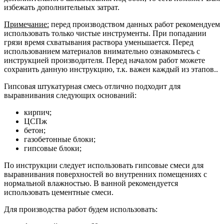
избежать дополнительных затрат.
Примечание:
перед производством данных работ рекомендуем
использовать
только чистые инструменты. При попадании
грязи время схватывания раствора уменьшается. Перед
использованием материалов внимательно ознакомьтесь с
инструкцией производителя. Перед началом работ можете
сохранить данную инструкцию, т.к. важен каждый из этапов..
Гипсовая штукатурная смесь отлично подходит для
выравнивания следующих оснований:
кирпич;
ЦСПж
бетон;
газобетонные блоки;
гипсовые блоки;
По инструкции следует использовать гипсовые смеси для
выравнивания поверхностей во внутренних помещениях с
нормальной влажностью. В ванной рекомендуется
использовать цементные смеси.
Для производства работ будем использовать: