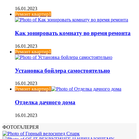
16.01.2023
Ремонт квартир1
Как зонировать комнату во время ремонта
16.01.2023
Ремонт квартир1
Установка бойлера самостоятельно
16.01.2023
Ремонт квартир1
Отделка дачного дома
16.01.2023
ФОТОГАЛЕРЕЯ