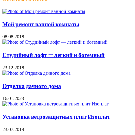
Мой ремонт ванной комнаты
08.08.2018
Студийный лофт — легкий и богемный
23.12.2018
Отделка дачного дома
16.01.2023
Установка ветрозащитных плит Изоплат
23.07.2019