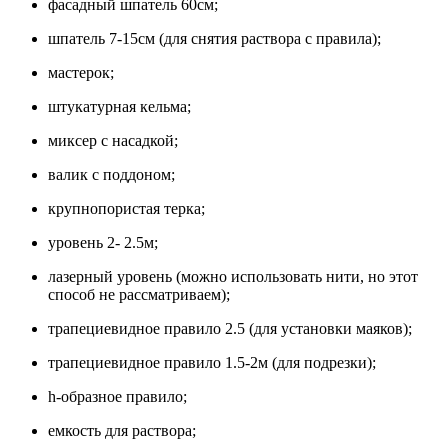
фасадный шпатель 60см;
шпатель 7-15см (для снятия раствора с правила);
мастерок;
штукатурная кельма;
миксер с насадкой;
валик с поддоном;
крупнопористая терка;
уровень 2- 2.5м;
лазерный уровень (можно использовать нити, но этот
способ не рассматриваем);
трапециевидное правило 2.5 (для установки маяков);
трапециевидное правило 1.5-2м (для подрезки);
h-образное правило;
емкость для раствора;