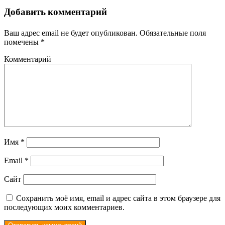
Добавить комментарий
Ваш адрес email не будет опубликован.
Обязательные поля
помечены
*
Комментарий
Имя
*
Email
*
Сайт
Сохранить моё имя, email и адрес сайта в этом браузере для
последующих моих комментариев.