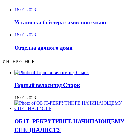
16.01.2023
Установка бойлера самостоятельно
16.01.2023
Отделка дачного дома
ИНТЕРЕСНОЕ
Горный велосипед Спарк
16.01.2023
ОБ IT-РЕКРУТИНГЕ НАЧИНАЮЩЕМУ
СПЕЦИАЛИСТУ