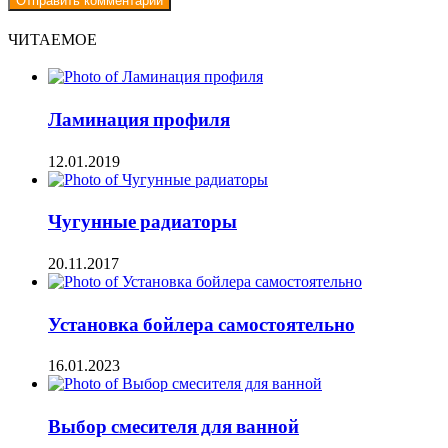
ЧИТАЕМОЕ
Ламинация профиля
12.01.2019
Чугунные радиаторы
20.11.2017
Установка бойлера самостоятельно
16.01.2023
Выбор смесителя для ванной